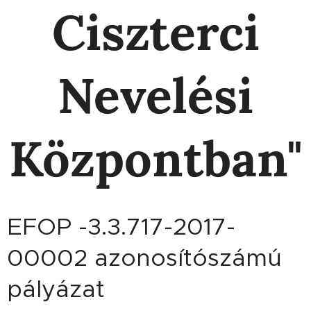
Ciszterci
Nevelési
Központban"
EFOP -3.3.717-2017-
00002 azonosítószámú
pályázat