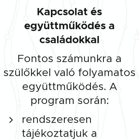
Kapcsolat és
együttműködés a
családokkal
Fontos számunkra a
szülőkkel való folyamatos
együttműködés. A
program során:
rendszeresen
tájékoztatjuk a