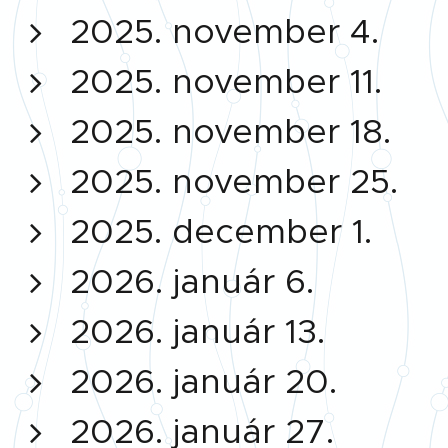
2025. november 4.
2025. november 11.
2025. november 18.
2025. november 25.
2025. december 1.
2026. január 6.
2026. január 13.
2026. január 20.
2026. január 27.