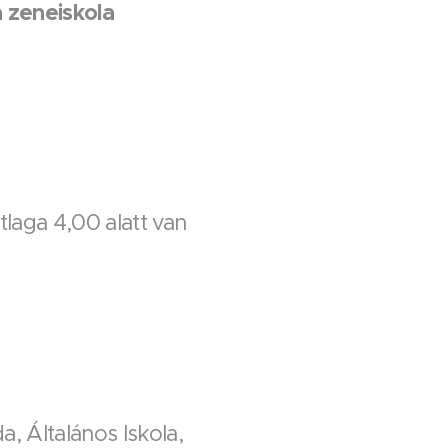
a zeneiskola
tlaga 4,00 alatt van
, Általános Iskola,