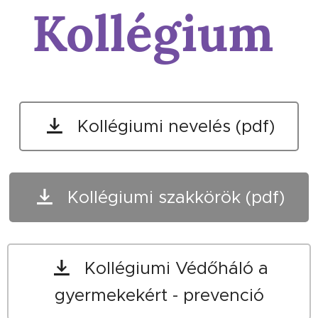
Kollégium
Kollégiumi nevelés (pdf)
Kollégiumi szakkörök (pdf)
Kollégiumi Védőháló a
gyermekekért - prevenció