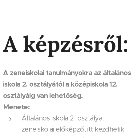
A képzésről:
A zeneiskolai tanulmányokra az általános
iskola 2. osztályától a középiskola 12.
osztályáig van lehetőség.
Menete:
Általános iskola 2. osztálya:
zeneiskolai előképző, itt kezdhetik