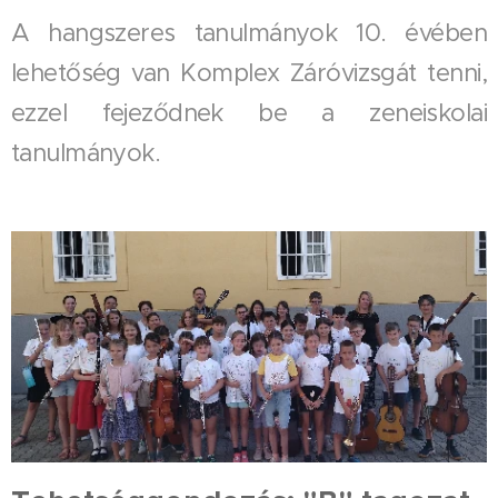
A hangszeres tanulmányok 10. évében
lehetőség van Komplex Záróvizsgát tenni,
ezzel fejeződnek be a zeneiskolai
tanulmányok.