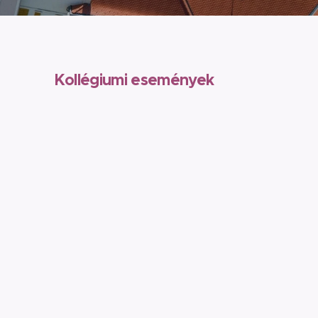
Kollégiumi események