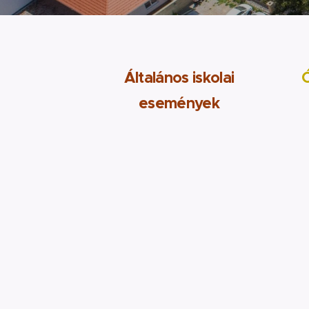
Általános iskolai
események