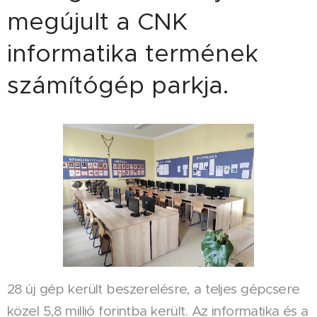
megújult a CNK
informatika termének
számítógép parkja.
28 új gép került beszerelésre, a teljes gépcsere
közel 5,8 millió forintba került. Az informatika és a