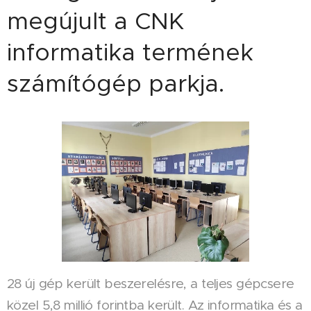
megújult a CNK
informatika termének
számítógép parkja.
28 új gép került beszerelésre, a teljes gépcsere
közel 5,8 millió forintba került. Az informatika és a