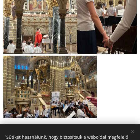
Share
Sütiket használunk, hogy biztosítsuk a weboldal megfelelő