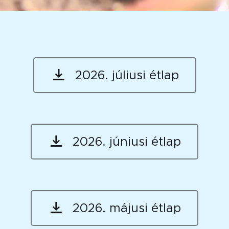
2026. júliusi étlap
2026. júniusi étlap
2026. májusi étlap