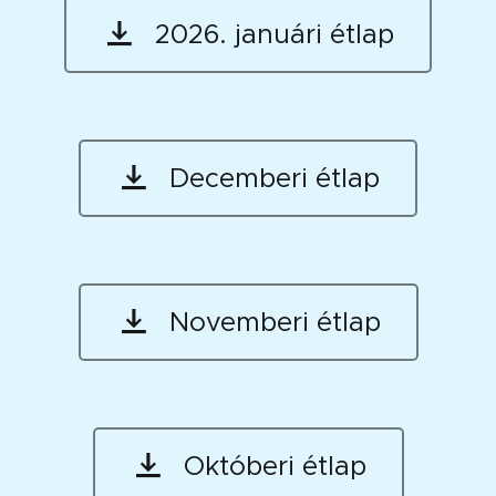
2026. januári étlap
Decemberi étlap
Novemberi étlap
Októberi étlap